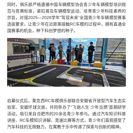
同时，俱乐部严格遵循中国车辆模型协会青少年车辆模型培训规
范与竞赛标准，紧扣普及车辆模型运动、培育青少年科技素养的
宗旨，对接2025—2028学年“驾驭未来”全国青少年车辆模型赛事
选拔要求，让青少年在近距离接触RC车模的过程中，拥有直通全
国赛事的机会，种下科创梦想的种子。
启幕仪式后，莱克西RC车模俱乐部联合安徽省开放型汽车生态实
验室、安徽环球文旅，共同举办了“飞驰人生 少年当燃”首期研学
活动，吸引来自合肥市的20余名青少年参与。通过汽车知识科普
讲座、RC车模知识讲解、竞速比赛等方式，青少年们直观感受了
汽车科技的无限魅力，在寓教于乐中传递了探索与创新的精神。