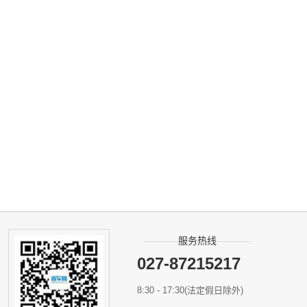
服务热线
027-87215217
8:30 - 17:30(法定假日除外)