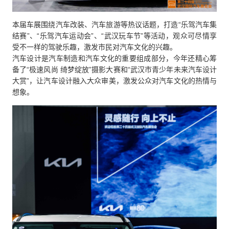
本届车展围绕汽车改装、汽车旅游等热议话题，打造“乐驾汽车集
结赛”、“乐驾汽车运动会”、“武汉玩车节”等活动，观众可尽情享
受不一样的驾驶乐趣，激发市民对汽车文化的兴趣。
汽车设计是汽车制造和汽车文化的重要组成部分，今年还精心筹
备了“极速风尚 绮梦绽放”摄影大赛和“武汉市青少年未来汽车设计
大赏”，让汽车设计融入大众审美，激发公众对汽车文化的热情与
想象。