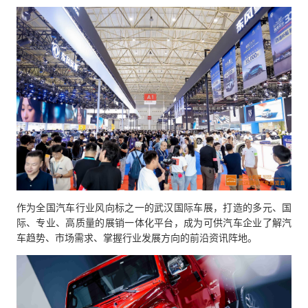
作为全国汽车行业风向标之一的武汉国际车展，打造的多元、国
际、专业、高质量的展销一体化平台，成为可供汽车企业了解汽
车趋势、市场需求、掌握行业发展方向的前沿资讯阵地。