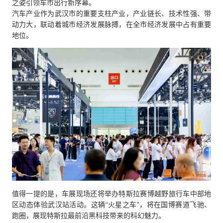
之姿引领车市出行新序幕。
汽车产业作为武汉市的重要支柱产业，产业链长、技术性强、带
动力大，联动着城市经济发展脉搏，在全市经济发展中占有重要
地位。
值得一提的是，车展现场还将举办特斯拉赛博越野旅行车中部地
区动态体验武汉站活动。这辆“火星之车”，将在国博赛道飞驰、
跑圈，展现特斯拉最前沿黑科技带来的科幻魅力。