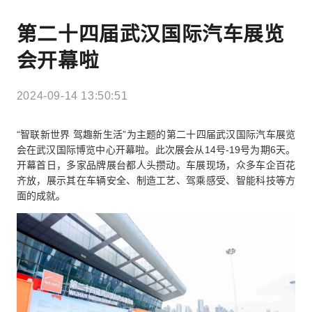
第二十四届武汉国际汽车展览
会开幕啦
2024-09-14 13:50:51
“智联新世界 驾趣新生活”为主题的第二十四届武汉国际汽车展览
会在武汉国际博览中心开幕啦。此次展会从14号-19号为期6天。
开幕首日，多家品牌展台都人头攒动。车展现场，众多车企百花
齐放，展示其在车辆安全、制造工艺、驾乘感受、智能科技等方
面的成就。