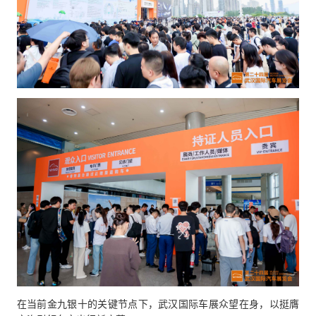
在当前金九银十的关键节点下，武汉国际车展众望在身，以挺膺