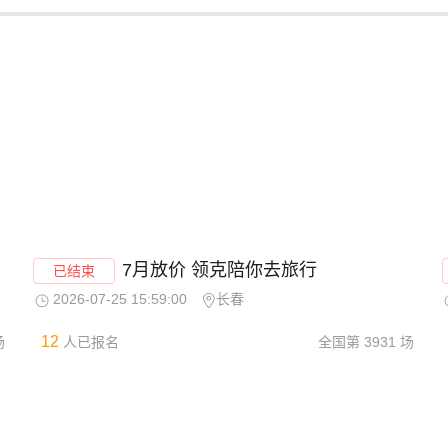
7月放价 领克陪你去旅行
已结束
2026-07-25 15:59:00
长春
12
场
人已报名
全国第
3931
场