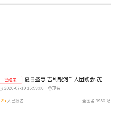
夏日盛惠 吉利银河千人团购会-茂名站
已结束
2026-07-19 15:59:00
茂名
25
人已报名
全国第
3930
场