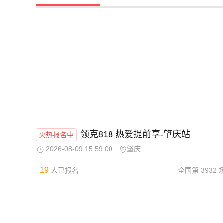
领克818 热爱提前享-肇庆站
火热报名中
2026-08-09 15:59:00
肇庆
19
人已报名
全国第
3932