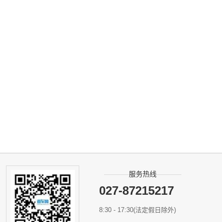
服务热线
027-87215217
8:30 - 17:30(法定假日除外)