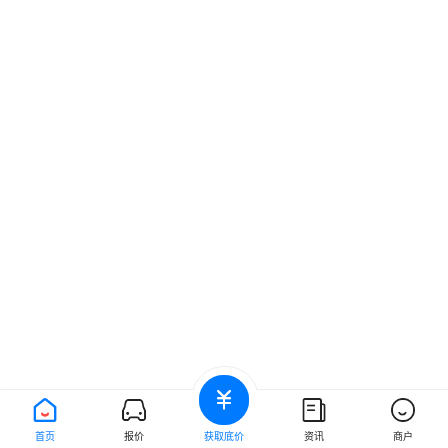
首页
报价
获取底价
资讯
商户