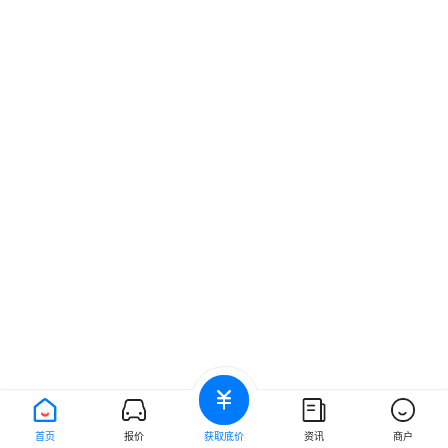
首页
报价
获取底价
资讯
商户