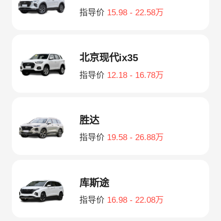
指导价
15.98 - 22.58万
北京现代ix35
指导价
12.18 - 16.78万
胜达
指导价
19.58 - 26.88万
库斯途
指导价
16.98 - 22.08万