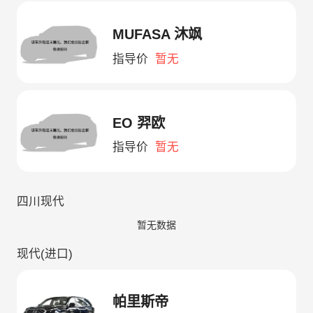
MUFASA 沐飒
指导价
暂无
EO 羿欧
指导价
暂无
四川现代
暂无数据
现代(进口)
帕里斯帝