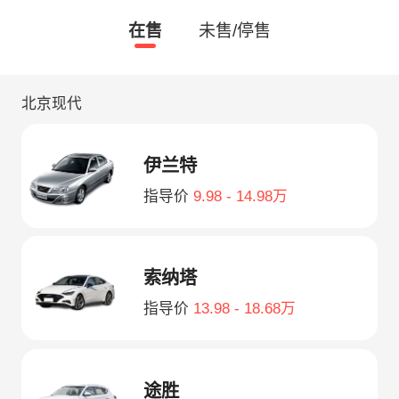
在售
未售/停售
北京现代
伊兰特
指导价
9.98 - 14.98万
索纳塔
指导价
13.98 - 18.68万
途胜