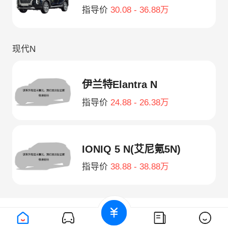
指导价
30.08 - 36.88万
现代N
伊兰特Elantra N
指导价
24.88 - 26.38万
IONIQ 5 N(艾尼氪5N)
指导价
38.88 - 38.88万