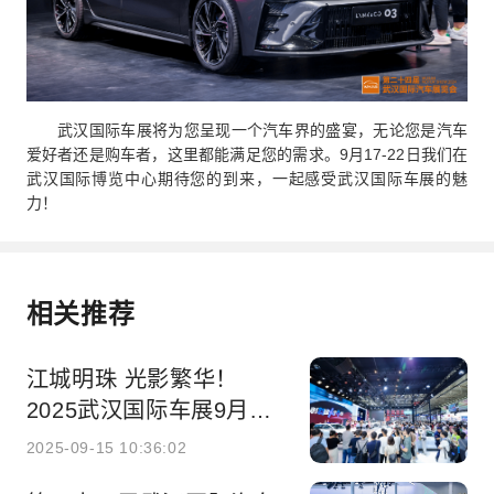
武汉国际车展将为您呈现一个汽车界的盛宴，无论您是汽车
爱好者还是购车者，这里都能满足您的需求。9月17-22日我们在
武汉国际博览中心期待您的到来，一起感受武汉国际车展的魅
力！
相关推荐
江城明珠 光影繁华！
2025武汉国际车展9月17
日启幕
2025-09-15 10:36:02